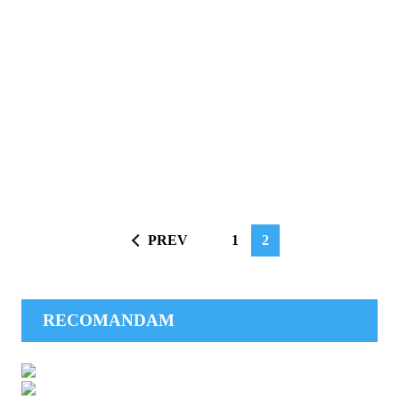
PREV
1
2
RECOMANDAM