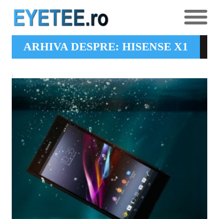
ARHIVA DESPRE: HISENSE X1
.