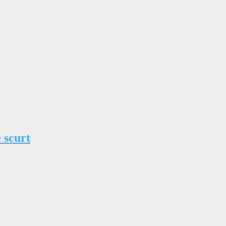
 scurt