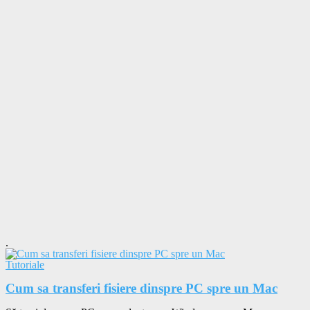
.
Tutoriale
Cum sa transferi fisiere dinspre PC spre un Mac