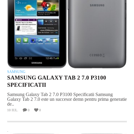
SAMSUNG
SAMSUNG GALAXY TAB 2 7.0 P3100
SPECIFICATII
Samsung Galaxy Tab 2 7.0 P3100 Specificatii Samsung
Galaxy Tab 2 7.0 este un succesor demn pentru prima generatie
de..
10 IUL.
0
0
.