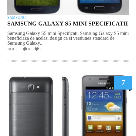
SAMSUNG
SAMSUNG GALAXY S5 MINI SPECIFICATII
Samsung Galaxy S5 mini Specificatii Samsung Galaxy S5 mini
beneficiaza de acelasi design ca si versiunea standard de
Samsung Galaxy..
10 IUL.
0
0
.
7