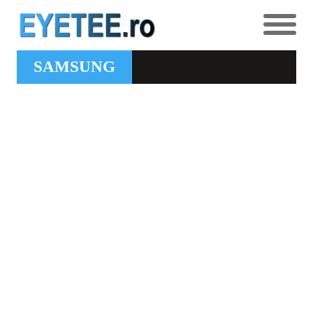
SAMSUNG