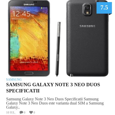
7.5
SAMSUNG
SAMSUNG GALAXY NOTE 3 NEO DUOS
SPECIFICATII
Samsung Galaxy Note 3 Neo Duos Specificatii Samsung
Galaxy Note 3 Neo Duos este varianta dual SIM a Samsung
Galaxy..
10 IUL.
0
0