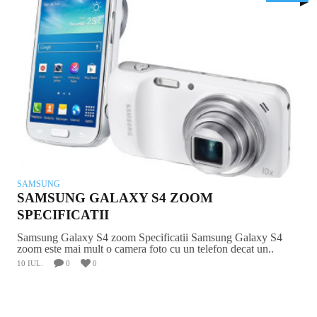
SAMSUNG
SAMSUNG GALAXY S4 ZOOM
SPECIFICATII
Samsung Galaxy S4 zoom Specificatii Samsung Galaxy S4
zoom este mai mult o camera foto cu un telefon decat un..
10 IUL.
0
0