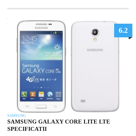
.
6.2
SAMSUNG
SAMSUNG GALAXY CORE LITE LTE
SPECIFICATII