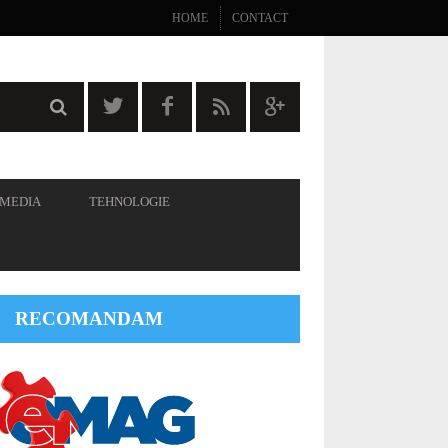
HOME
CONTACT
 MEDIA
TEHNOLOGIE
RECOMANDAM