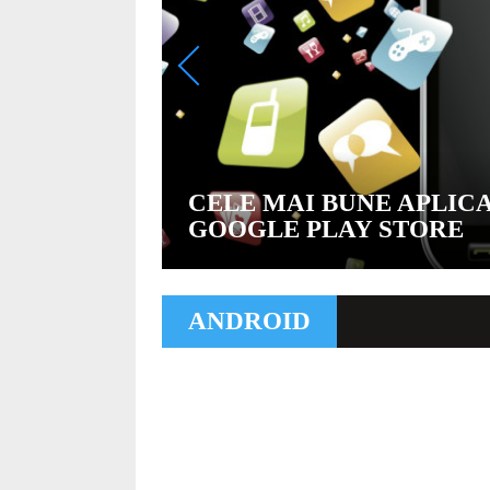
CELE MAI BUNE APLICA
GOOGLE PLAY STORE
ANDROID