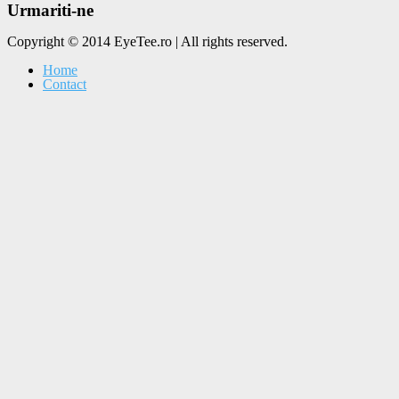
Urmariti-ne
Copyright © 2014 EyeTee.ro | All rights reserved.
Home
Contact