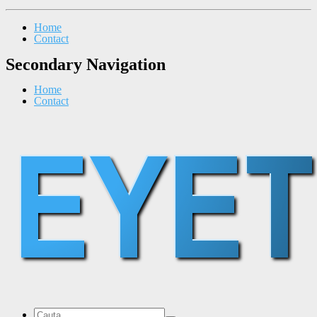
Home
Contact
Secondary Navigation
Home
Contact