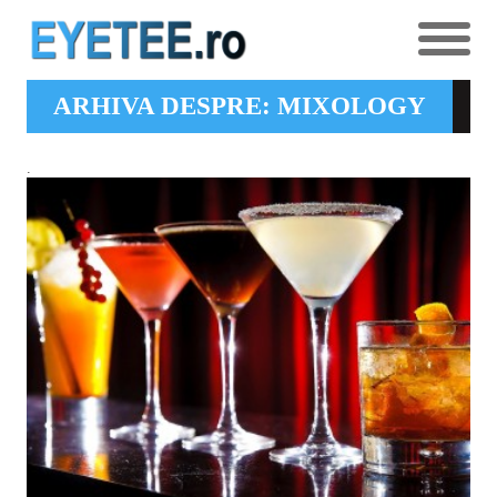
ARHIVA DESPRE: MIXOLOGY
.