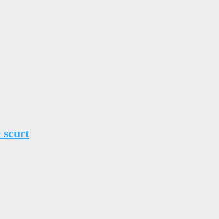
 scurt