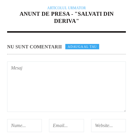
ARTICOLUL URMATOR
ANUNT DE PRESA - "SALVATI DIN
DERIVA"
NU SUNT COMENTARII
ADAUGA AL TAU