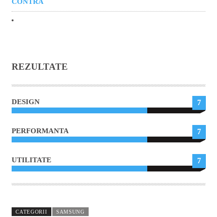
CONTRA
REZULTATE
DESIGN
7
PERFORMANTA
7
UTILITATE
7
CATEGORII
SAMSUNG