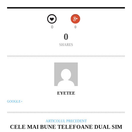
0
0
0
SHARES
AUTOR
EYETEE
GOOGLE+
ARTICOLUL PRECEDENT
CELE MAI BUNE TELEFOANE DUAL SIM