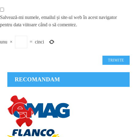
Salvează-mi numele, emailul și site-ul web în acest navigator
pentru data viitoare când o să comentez.
unu
×
=
cinci
RECOMANDAM