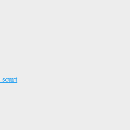
 scurt