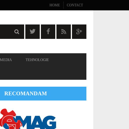
HOME
CONTACT
 MEDIA
TEHNOLOGIE
RECOMANDAM