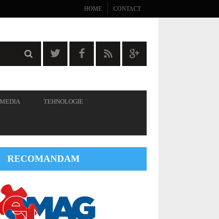
HOME
CONTACT
 MEDIA
TEHNOLOGIE
RECOMANDAM