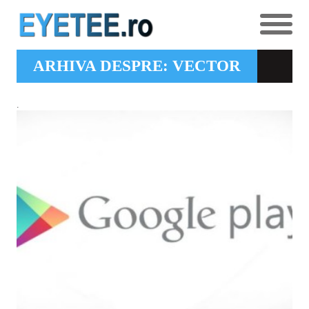
ARHIVA DESPRE: VECTOR
.