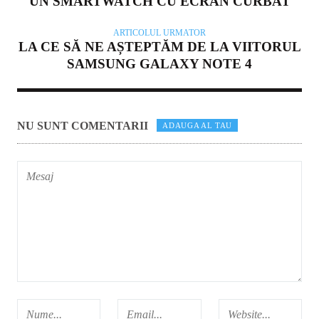
UN SMARTWATCH CU ECRAN CURBAT
ARTICOLUL URMATOR
LA CE SĂ NE AȘTEPTĂM DE LA VIITORUL
SAMSUNG GALAXY NOTE 4
NU SUNT COMENTARII
ADAUGA AL TAU