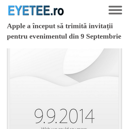
Apple a început să trimită invitații
pentru evenimentul din 9 Septembrie