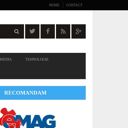
HOME
CONTACT
 MEDIA
TEHNOLOGIE
RECOMANDAM