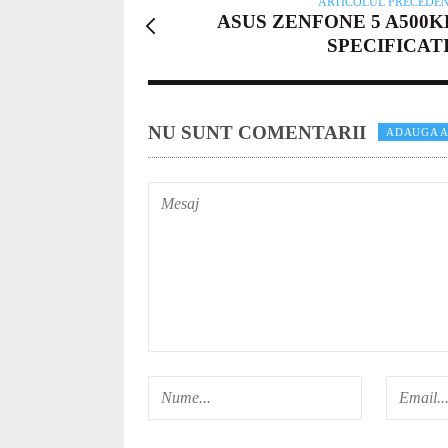
ARTICOLUL PRECEDE
ASUS ZENFONE 5 A500K
SPECIFICATI
NU SUNT COMENTARII
ADAUGA A