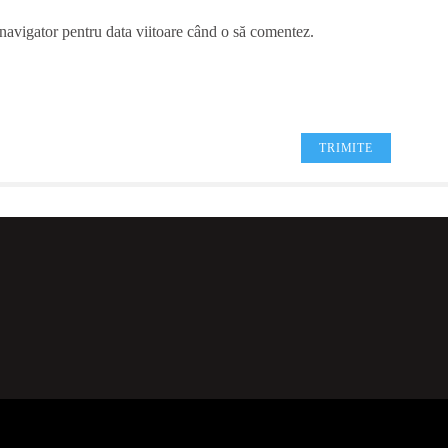
 navigator pentru data viitoare când o să comentez.