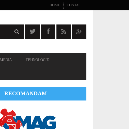
HOME
CONTACT
 MEDIA
TEHNOLOGIE
RECOMANDAM