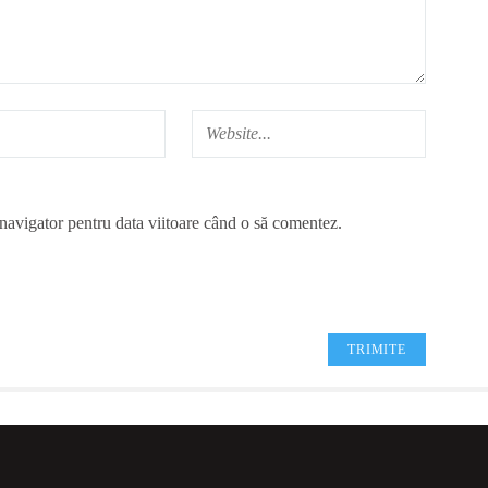
 navigator pentru data viitoare când o să comentez.