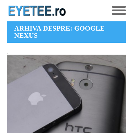
ARHIVA DESPRE: GOOGLE
NEXUS
.