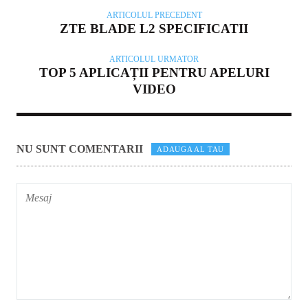
ARTICOLUL PRECEDENT
ZTE BLADE L2 SPECIFICATII
ARTICOLUL URMATOR
TOP 5 APLICAȚII PENTRU APELURI
VIDEO
NU SUNT COMENTARII
ADAUGA AL TAU