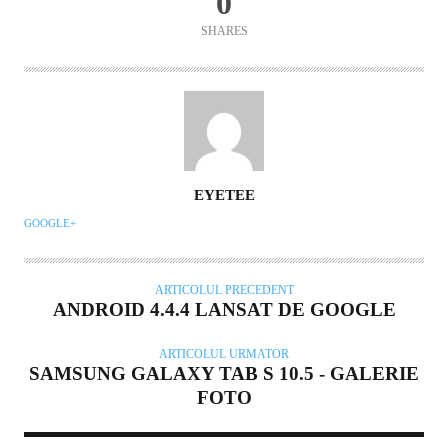
0
SHARES
AUTOR
EYETEE
GOOGLE+
ARTICOLUL PRECEDENT
ANDROID 4.4.4 LANSAT DE GOOGLE
ARTICOLUL URMATOR
SAMSUNG GALAXY TAB S 10.5 - GALERIE
FOTO