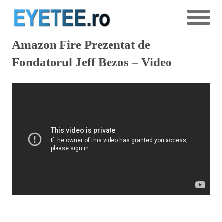
Amazon Fire Prezentat de
Fondatorul Jeff Bezos – Video