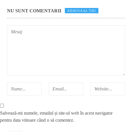
NU SUNT COMENTARII
ADAUGA AL TAU
Salvează-mi numele, emailul și site-ul web în acest navigator
pentru data viitoare când o să comentez.