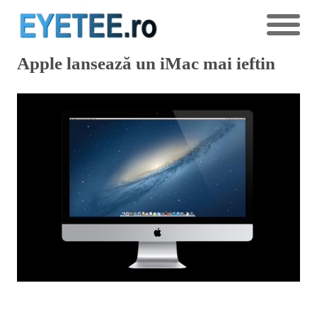
Apple lansează un iMac mai ieftin