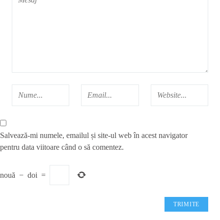
Salvează-mi numele, emailul și site-ul web în acest navigator
pentru data viitoare când o să comentez.
nouă
−
doi
=