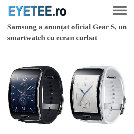
Samsung a anunțat oficial Gear S, un
smartwatch cu ecran curbat