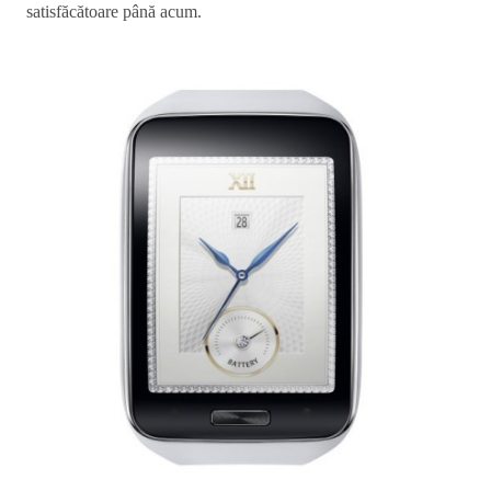
satisfăcătoare până acum.