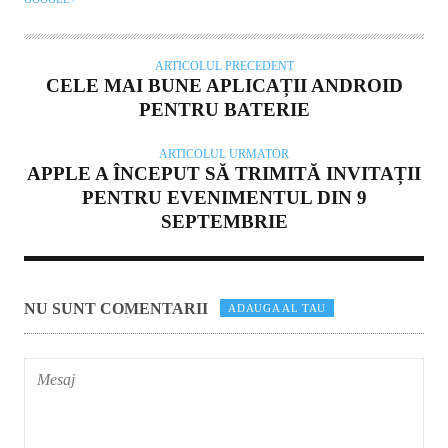
ARTICOLUL PRECEDENT
CELE MAI BUNE APLICAȚII ANDROID
PENTRU BATERIE
ARTICOLUL URMATOR
APPLE A ÎNCEPUT SĂ TRIMITĂ INVITAȚII
PENTRU EVENIMENTUL DIN 9
SEPTEMBRIE
NU SUNT COMENTARII
ADAUGA AL TAU